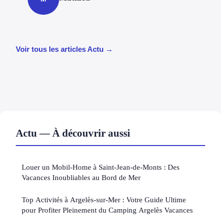
Voir tous les articles Actu →
Actu — À découvrir aussi
Louer un Mobil-Home à Saint-Jean-de-Monts : Des
Vacances Inoubliables au Bord de Mer
Top Activités à Argelès-sur-Mer : Votre Guide Ultime
pour Profiter Pleinement du Camping Argelès Vacances