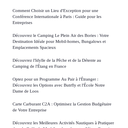
Comment Choisir un Lieu d'Exception pour une
Conférence Internationale à Paris : Guide pour les
Entreprises
Découvrez le Camping Le Plein Air des Bories : Votre
Destination Idéale pour Mobil-homes, Bungalows et
Emplacements Spacieux
Découvrez l'Idylle de la Pêche et de la Détente au
Camping de l'Étang en France
Optez pour un Programme Au Pair à l'Étranger :
Découvrez les Options avec Butrfly et l'École Notre
Dame de Loos
Carte Carburant C2A : Optimisez la Gestion Budgétaire
de Votre Entreprise
Découvrez les Meilleures Activités Nautiques à Pratiquer