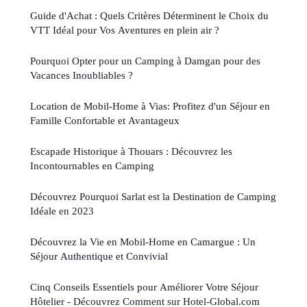
Guide d'Achat : Quels Critères Déterminent le Choix du
VTT Idéal pour Vos Aventures en plein air ?
Pourquoi Opter pour un Camping à Damgan pour des
Vacances Inoubliables ?
Location de Mobil-Home à Vias: Profitez d'un Séjour en
Famille Confortable et Avantageux
Escapade Historique à Thouars : Découvrez les
Incontournables en Camping
Découvrez Pourquoi Sarlat est la Destination de Camping
Idéale en 2023
Découvrez la Vie en Mobil-Home en Camargue : Un
Séjour Authentique et Convivial
Cinq Conseils Essentiels pour Améliorer Votre Séjour
Hôtelier - Découvrez Comment sur Hotel-Global.com