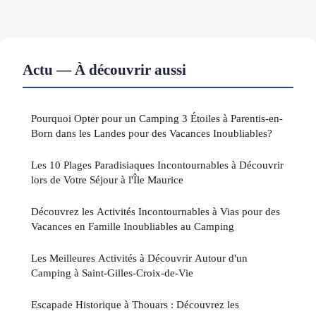
Actu — À découvrir aussi
Pourquoi Opter pour un Camping 3 Étoiles à Parentis-en-
Born dans les Landes pour des Vacances Inoubliables?
Les 10 Plages Paradisiaques Incontournables à Découvrir
lors de Votre Séjour à l'Île Maurice
Découvrez les Activités Incontournables à Vias pour des
Vacances en Famille Inoubliables au Camping
Les Meilleures Activités à Découvrir Autour d'un
Camping à Saint-Gilles-Croix-de-Vie
Escapade Historique à Thouars : Découvrez les