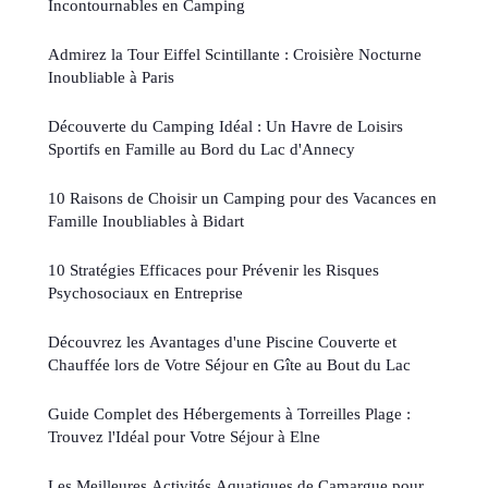
Incontournables en Camping
Admirez la Tour Eiffel Scintillante : Croisière Nocturne
Inoubliable à Paris
Découverte du Camping Idéal : Un Havre de Loisirs
Sportifs en Famille au Bord du Lac d'Annecy
10 Raisons de Choisir un Camping pour des Vacances en
Famille Inoubliables à Bidart
10 Stratégies Efficaces pour Prévenir les Risques
Psychosociaux en Entreprise
Découvrez les Avantages d'une Piscine Couverte et
Chauffée lors de Votre Séjour en Gîte au Bout du Lac
Guide Complet des Hébergements à Torreilles Plage :
Trouvez l'Idéal pour Votre Séjour à Elne
Les Meilleures Activités Aquatiques de Camargue pour