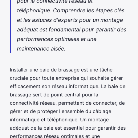
pour la connectivité réseau et
téléphonique. Comprendre les étapes clés
et les astuces d'experts pour un montage
adéquat est fondamental pour garantir des
performances optimales et une
maintenance aisée.
Installer une baie de brassage est une tâche
cruciale pour toute entreprise qui souhaite gérer
efficacement son réseau informatique. La baie de
brassage sert de point central pour la
connectivité réseau, permettant de connecter, de
gérer et de protéger l'ensemble du câblage
informatique et téléphonique. Un montage
adéquat de la baie est essentiel pour garantir des
performances réseau optimales et une