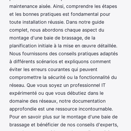
maintenance aisée. Ainsi, comprendre les étapes
et les bonnes pratiques est fondamental pour
toute installation réussie. Dans notre guide
complet, nous abordons chaque aspect du
montage d'une baie de brassage, de la
planification initiale à la mise en œuvre détaillée.
Nous fournissons des conseils pratiques adaptés
à différents scénarios et expliquons comment
éviter les erreurs courantes qui peuvent
compromettre la sécurité ou la fonctionnalité du
réseau. Que vous soyez un professionnel IT
expérimenté ou que vous débutiez dans le
domaine des réseaux, notre documentation
approfondie est une ressource incontournable.
Pour en savoir plus sur le montage d'une baie de
brassage et bénéficier de nos conseils d'experts,