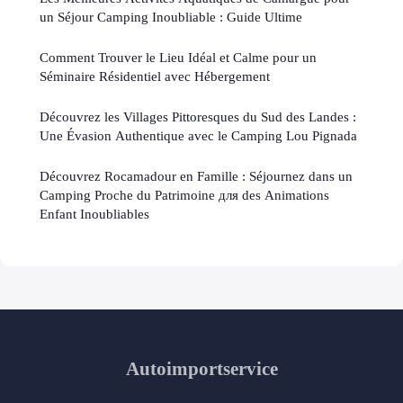
un Séjour Camping Inoubliable : Guide Ultime
Comment Trouver le Lieu Idéal et Calme pour un
Séminaire Résidentiel avec Hébergement
Découvrez les Villages Pittoresques du Sud des Landes :
Une Évasion Authentique avec le Camping Lou Pignada
Découvrez Rocamadour en Famille : Séjournez dans un
Camping Proche du Patrimoine для des Animations
Enfant Inoubliables
Autoimportservice